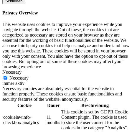
Schließen
Privacy Overview
This website uses cookies to improve your experience while you
navigate through the website. Out of these, the cookies that are
categorized as necessary are stored on your browser as they are
essential for the working of basic functionalities of the website. We
also use third-party cookies that help us analyze and understand how
you use this website. These cookies will be stored in your browser
only with your consent. You also have the option to opt-out of these
cookies. But opting out of some of these cookies may affect your
browsing experience.
Necessary
Necessary
immer aktiv
Necessary cookies are absolutely essential for the website to
function properly. These cookies ensure basic functionalities and
security features of the website, anonymously.
Cookie
Dauer
Beschreibung
This cookie is set by GDPR Cookie
cookielawinfo-
11
Consent plugin. The cookie is used
checkbox-analytics
months
to store the user consent for the
cookies in the category "Analytics".