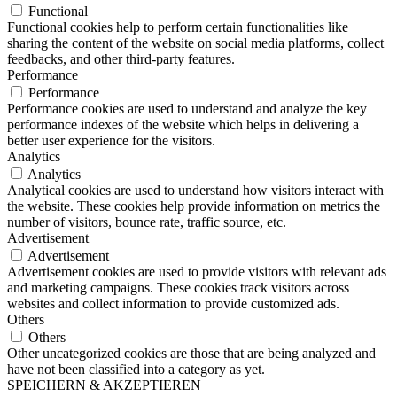
Functional
Functional cookies help to perform certain functionalities like
sharing the content of the website on social media platforms, collect
feedbacks, and other third-party features.
Performance
Performance
Performance cookies are used to understand and analyze the key
performance indexes of the website which helps in delivering a
better user experience for the visitors.
Analytics
Analytics
Analytical cookies are used to understand how visitors interact with
the website. These cookies help provide information on metrics the
number of visitors, bounce rate, traffic source, etc.
Advertisement
Advertisement
Advertisement cookies are used to provide visitors with relevant ads
and marketing campaigns. These cookies track visitors across
websites and collect information to provide customized ads.
Others
Others
Other uncategorized cookies are those that are being analyzed and
have not been classified into a category as yet.
SPEICHERN & AKZEPTIEREN