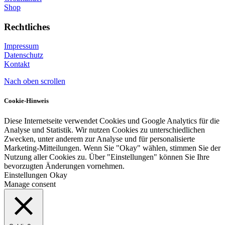
Shop
Rechtliches
Impressum
Datenschutz
Kontakt
Nach oben scrollen
Cookie-Hinweis
Diese Internetseite verwendet Cookies und Google Analytics für die
Analyse und Statistik. Wir nutzen Cookies zu unterschiedlichen
Zwecken, unter anderem zur Analyse und für personalisierte
Marketing-Mitteilungen. Wenn Sie "Okay" wählen, stimmen Sie der
Nutzung aller Cookies zu. Über "Einstellungen" können Sie Ihre
bevorzugten Änderungen vornehmen.
Einstellungen
Okay
Manage consent