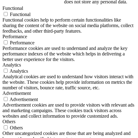
does not store any personal data.
Functional
Functional
Functional cookies help to perform certain functionalities like
sharing the content of the website on social media platforms, collect
feedbacks, and other third-party features.
Performance
Performance
Performance cookies are used to understand and analyze the key
performance indexes of the website which helps in delivering a
better user experience for the visitors.
Analytics
Analytics
Analytical cookies are used to understand how visitors interact with
the website. These cookies help provide information on metrics the
number of visitors, bounce rate, traffic source, etc.
Advertisement
Advertisement
Advertisement cookies are used to provide visitors with relevant ads
and marketing campaigns. These cookies track visitors across
websites and collect information to provide customized ads.
Others
Others
Other uncategorized cookies are those that are being analyzed and