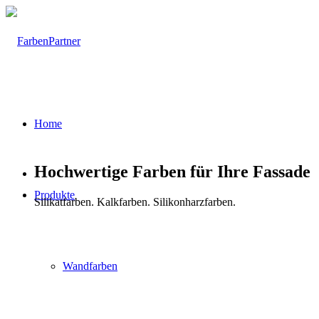
Home
Hochwertige Farben für Ihre Fassade
Produkte
Silikatfarben. Kalkfarben. Silikonharzfarben.
Wandfarben