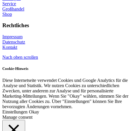
Service
Großhandel
Shop
Rechtliches
Impressum
Datenschutz
Kontakt
Nach oben scrollen
Cookie-Hinweis
Diese Internetseite verwendet Cookies und Google Analytics für die
Analyse und Statistik. Wir nutzen Cookies zu unterschiedlichen
Zwecken, unter anderem zur Analyse und für personalisierte
Marketing-Mitteilungen. Wenn Sie "Okay" wählen, stimmen Sie der
Nutzung aller Cookies zu. Über "Einstellungen" können Sie Ihre
bevorzugten Änderungen vornehmen.
Einstellungen
Okay
Manage consent