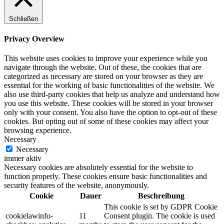
Schließen
Privacy Overview
This website uses cookies to improve your experience while you
navigate through the website. Out of these, the cookies that are
categorized as necessary are stored on your browser as they are
essential for the working of basic functionalities of the website. We
also use third-party cookies that help us analyze and understand how
you use this website. These cookies will be stored in your browser
only with your consent. You also have the option to opt-out of these
cookies. But opting out of some of these cookies may affect your
browsing experience.
Necessary
Necessary
immer aktiv
Necessary cookies are absolutely essential for the website to
function properly. These cookies ensure basic functionalities and
security features of the website, anonymously.
Cookie
Dauer
Beschreibung
This cookie is set by GDPR Cookie
cookielawinfo-
11
Consent plugin. The cookie is used