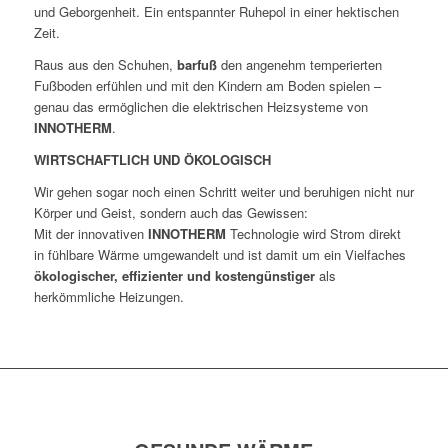
und Geborgenheit. Ein entspannter Ruhepol in einer hektischen
Zeit.
Raus aus den Schuhen,
barfuß
den angenehm temperierten
Fußboden erfühlen und mit den Kindern am Boden spielen –
genau das ermöglichen die elektrischen Heizsysteme von
INNOTHERM
.
WIRTSCHAFTLICH UND ÖKOLOGISCH
Wir gehen sogar noch einen Schritt weiter und beruhigen nicht nur
Körper und Geist, sondern auch das Gewissen:
Mit der innovativen
INNOTHERM
Technologie wird Strom direkt
in fühlbare Wärme umgewandelt und ist damit um ein Vielfaches
ökologischer, effizienter und kostengünstiger
als
herkömmliche Heizungen.