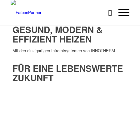
GESUND, MODERN &
EFFIZIENT HEIZEN
Mit den einzigartigen Infrarotsystemen von INNOTHERM
FÜR EINE LEBENSWERTE
ZUKUNFT