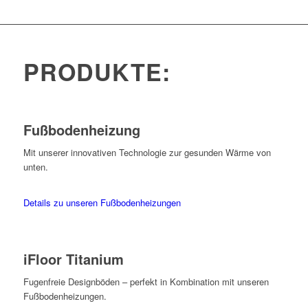
PRODUKTE:
Fußbodenheizung
Mit unserer innovativen Technologie zur gesunden Wärme von
unten.
Details zu unseren Fußbodenheizungen
iFloor Titanium
Fugenfreie Designböden – perfekt in Kombination mit unseren
Fußbodenheizungen.