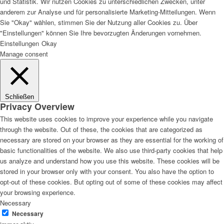
und Statistik. Wir nutzen Cookies zu unterschiedlichen Zwecken, unter
anderem zur Analyse und für personalisierte Marketing-Mitteilungen. Wenn
Sie "Okay" wählen, stimmen Sie der Nutzung aller Cookies zu. Über
"Einstellungen" können Sie Ihre bevorzugten Änderungen vornehmen.
Einstellungen
Okay
Manage consent
Schließen
Privacy Overview
This website uses cookies to improve your experience while you navigate
through the website. Out of these, the cookies that are categorized as
necessary are stored on your browser as they are essential for the working of
basic functionalities of the website. We also use third-party cookies that help
us analyze and understand how you use this website. These cookies will be
stored in your browser only with your consent. You also have the option to
opt-out of these cookies. But opting out of some of these cookies may affect
your browsing experience.
Necessary
Necessary