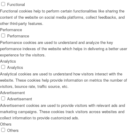
Functional
Functional cookies help to perform certain functionalities like sharing the
content of the website on social media platforms, collect feedbacks, and
other third-party features.
Performance
Performance
Performance cookies are used to understand and analyze the key
performance indexes of the website which helps in delivering a better user
experience for the visitors.
Analytics
Analytics
Analytical cookies are used to understand how visitors interact with the
website. These cookies help provide information on metrics the number of
visitors, bounce rate, traffic source, etc.
Advertisement
Advertisement
Advertisement cookies are used to provide visitors with relevant ads and
marketing campaigns. These cookies track visitors across websites and
collect information to provide customized ads.
Others
Others