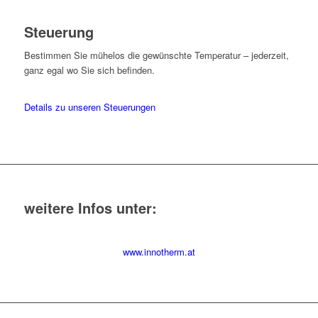
Steuerung
Bestimmen Sie mühelos die gewünschte Temperatur – jederzeit,
ganz egal wo Sie sich befinden.
Details zu unseren Steuerungen
weitere Infos unter:
www.innotherm.at