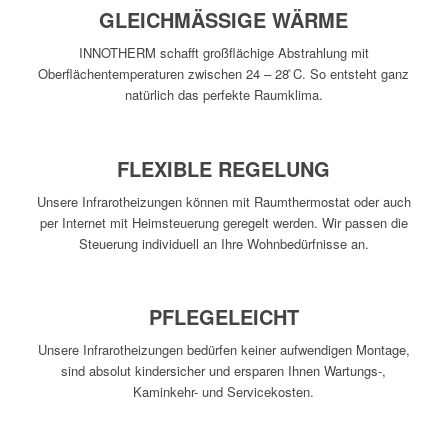
GLEICHMÄSSIGE WÄRME
INNOTHERM schafft großflächige Abstrahlung mit
Oberflächentemperaturen zwischen 24 – 28 ̊C. So entsteht ganz
natürlich das perfekte Raumklima.
FLEXIBLE REGELUNG
Unsere Infrarotheizungen können mit Raumthermostat oder auch
per Internet mit Heimsteuerung geregelt werden. Wir passen die
Steuerung individuell an Ihre Wohnbedürfnisse an.
PFLEGELEICHT
Unsere Infrarotheizungen bedürfen keiner aufwendigen Montage,
sind absolut kindersicher und ersparen Ihnen Wartungs-,
Kaminkehr- und Servicekosten.