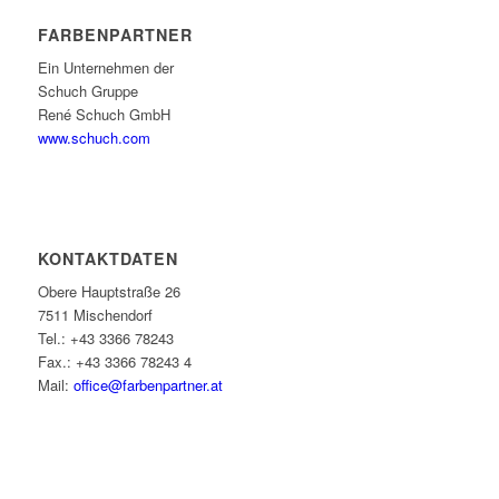
FARBENPARTNER
Ein Unternehmen der
Schuch Gruppe
René Schuch GmbH
www.schuch.com
KONTAKTDATEN
Obere Hauptstraße 26
7511 Mischendorf
Tel.: +43 3366 78243
Fax.: +43 3366 78243 4
Mail:
office@farbenpartner.at