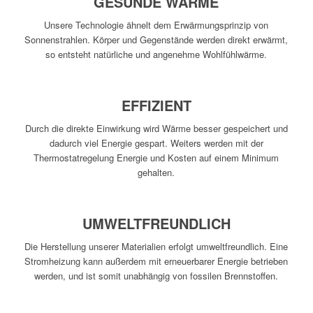
GESUNDE WÄRME
Unsere Technologie ähnelt dem Erwärmungsprinzip von
Sonnenstrahlen. Körper und Gegenstände werden direkt erwärmt,
so entsteht natürliche und angenehme Wohlfühlwärme.
EFFIZIENT
Durch die direkte Einwirkung wird Wärme besser gespeichert und
dadurch viel Energie gespart. Weiters werden mit der
Thermostatregelung Energie und Kosten auf einem Minimum
gehalten.
UMWELTFREUNDLICH
Die Herstellung unserer Materialien erfolgt umweltfreundlich. Eine
Stromheizung kann außerdem mit erneuerbarer Energie betrieben
werden, und ist somit unabhängig von fossilen Brennstoffen.