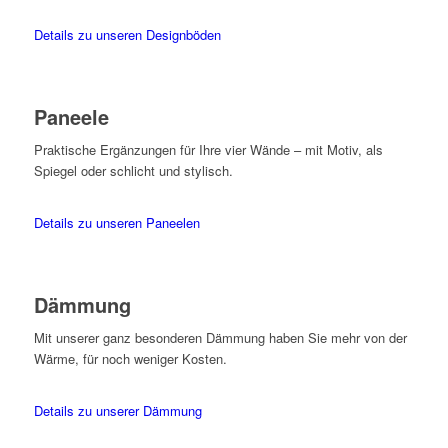
Details zu unseren Designböden
Paneele
Praktische Ergänzungen für Ihre vier Wände – mit Motiv, als
Spiegel oder schlicht und stylisch.
Details zu unseren Paneelen
Dämmung
Mit unserer ganz besonderen Dämmung haben Sie mehr von der
Wärme, für noch weniger Kosten.
Details zu unserer Dämmung