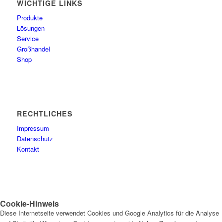
WICHTIGE LINKS
Produkte
Lösungen
Service
Großhandel
Shop
RECHTLICHES
Impressum
Datenschutz
Kontakt
Cookie-Hinweis
Diese Internetseite verwendet Cookies und Google Analytics für die Analyse