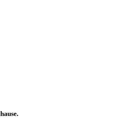
hause.