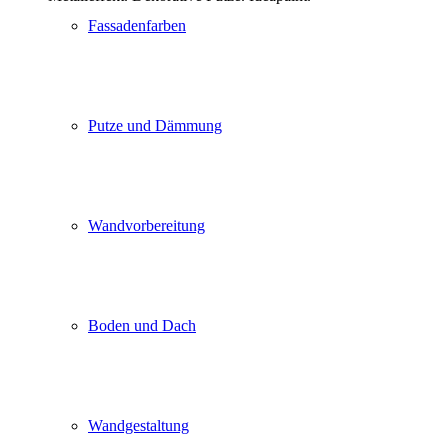
Fassadenfarben
Putze und Dämmung
Wandvorbereitung
Boden und Dach
Wandgestaltung