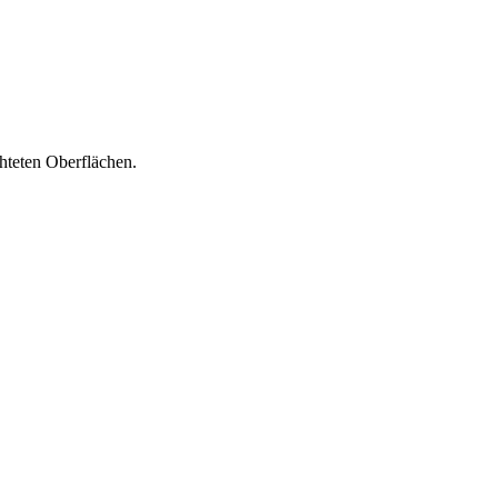
teten Oberflächen.