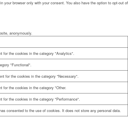
in your browser only with your consent. You also have the option to opt-out of
ebsite, anonymously.
 for the cookies in the category "Analytics".
egory "Functional".
nt for the cookies in the category "Necessary".
 for the cookies in the category "Other.
t for the cookies in the category "Performance".
as consented to the use of cookies. It does not store any personal data.