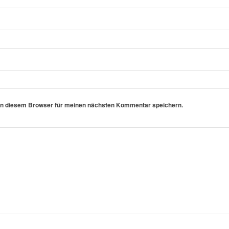
in diesem Browser für meinen nächsten Kommentar speichern.