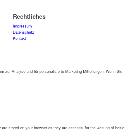
Rechtliches
Impressum
Datenschutz
Kontakt
em zur Analyse und für personalisierte Marketing-Mitteilungen. Wenn Sie
are stored on your browser as they are essential for the working of basic