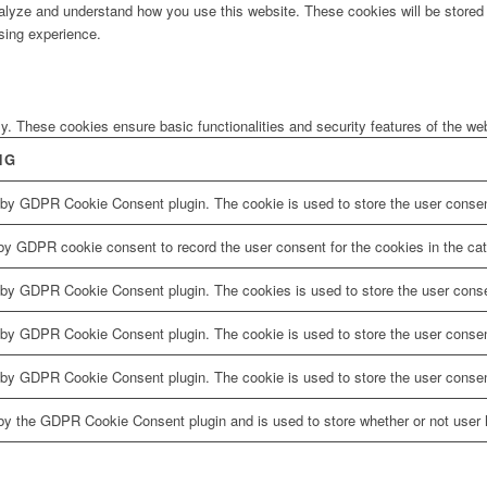
analyze and understand how you use this website. These cookies will be stored 
sing experience.
ly. These cookies ensure basic functionalities and security features of the w
NG
 by GDPR Cookie Consent plugin. The cookie is used to store the user consent
by GDPR cookie consent to record the user consent for the cookies in the cat
 by GDPR Cookie Consent plugin. The cookies is used to store the user conse
 by GDPR Cookie Consent plugin. The cookie is used to store the user consent
 by GDPR Cookie Consent plugin. The cookie is used to store the user consen
by the GDPR Cookie Consent plugin and is used to store whether or not user h