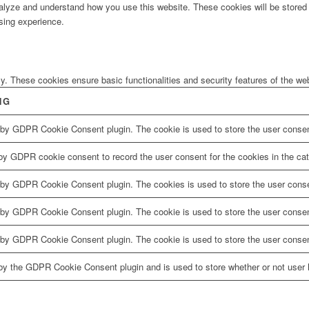
analyze and understand how you use this website. These cookies will be stored 
sing experience.
ly. These cookies ensure basic functionalities and security features of the w
NG
 by GDPR Cookie Consent plugin. The cookie is used to store the user consent
by GDPR cookie consent to record the user consent for the cookies in the cat
 by GDPR Cookie Consent plugin. The cookies is used to store the user conse
 by GDPR Cookie Consent plugin. The cookie is used to store the user consent
 by GDPR Cookie Consent plugin. The cookie is used to store the user consen
by the GDPR Cookie Consent plugin and is used to store whether or not user h