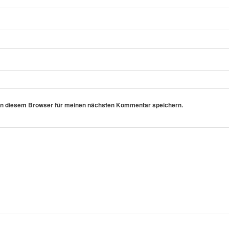
in diesem Browser für meinen nächsten Kommentar speichern.