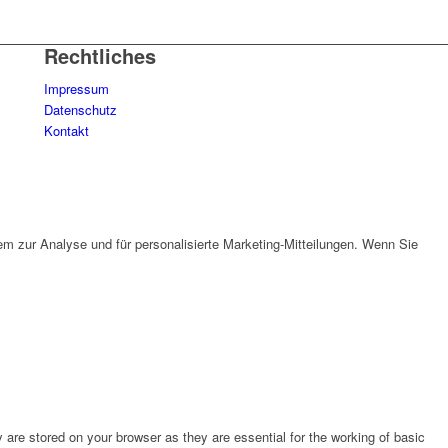
Rechtliches
Impressum
Datenschutz
Kontakt
em zur Analyse und für personalisierte Marketing-Mitteilungen. Wenn Sie
are stored on your browser as they are essential for the working of basic