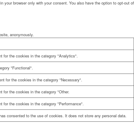
in your browser only with your consent. You also have the option to opt-out of
ebsite, anonymously.
 for the cookies in the category "Analytics".
egory "Functional".
nt for the cookies in the category "Necessary".
 for the cookies in the category "Other.
t for the cookies in the category "Performance".
as consented to the use of cookies. It does not store any personal data.