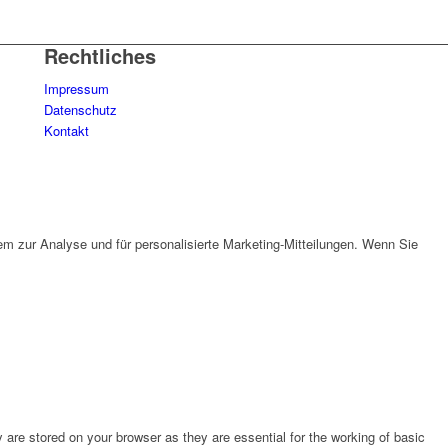
Rechtliches
Impressum
Datenschutz
Kontakt
em zur Analyse und für personalisierte Marketing-Mitteilungen. Wenn Sie
are stored on your browser as they are essential for the working of basic