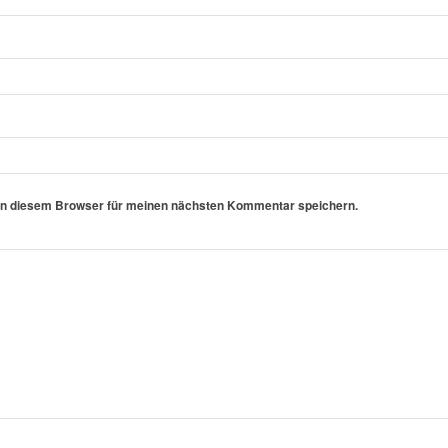
in diesem Browser für meinen nächsten Kommentar speichern.