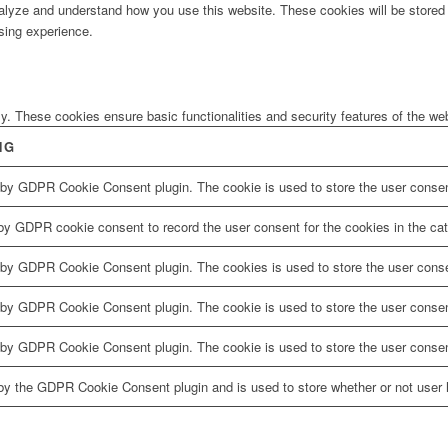
analyze and understand how you use this website. These cookies will be stored 
sing experience.
ly. These cookies ensure basic functionalities and security features of the w
NG
 by GDPR Cookie Consent plugin. The cookie is used to store the user consent
by GDPR cookie consent to record the user consent for the cookies in the cat
 by GDPR Cookie Consent plugin. The cookies is used to store the user conse
 by GDPR Cookie Consent plugin. The cookie is used to store the user consent
 by GDPR Cookie Consent plugin. The cookie is used to store the user consen
by the GDPR Cookie Consent plugin and is used to store whether or not user h