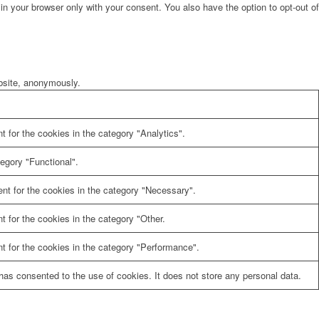
in your browser only with your consent. You also have the option to opt-out of
ebsite, anonymously.
 for the cookies in the category "Analytics".
egory "Functional".
nt for the cookies in the category "Necessary".
 for the cookies in the category "Other.
t for the cookies in the category "Performance".
as consented to the use of cookies. It does not store any personal data.