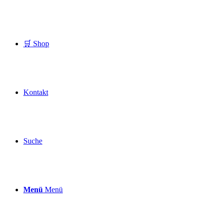
🛒 Shop
Kontakt
Suche
Menü
Menü