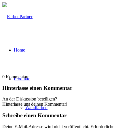
Home
0
Kommentare
Produkte
Hinterlasse einen Kommentar
An der Diskussion beteiligen?
Hinterlasse uns deinen Kommentar!
Wandfarben
Schreibe einen Kommentar
Deine E-Mail-Adresse wird nicht veröffentlicht.
Erforderliche