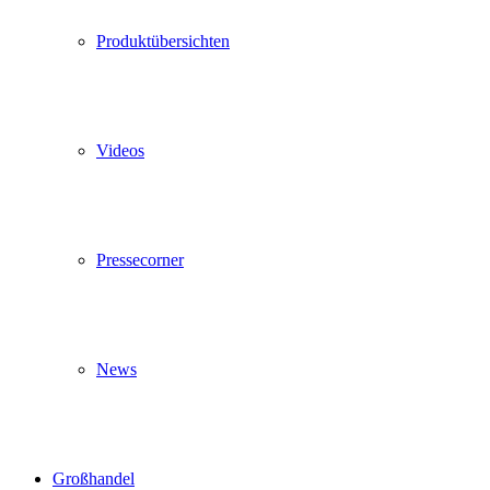
Produktübersichten
Videos
Pressecorner
News
Großhandel