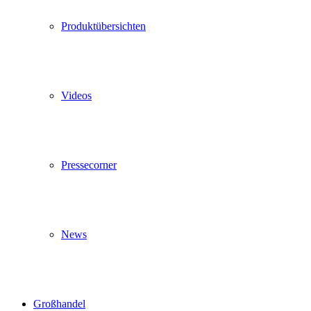
Produktübersichten
Videos
Pressecorner
News
Großhandel