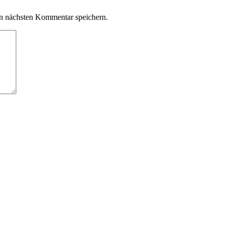
n nächsten Kommentar speichern.