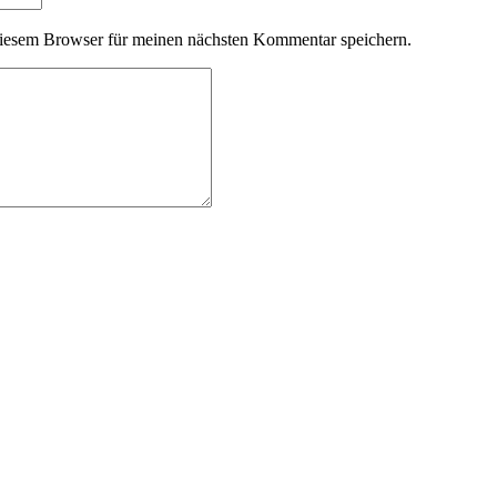
iesem Browser für meinen nächsten Kommentar speichern.