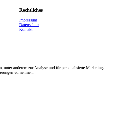
Rechtliches
Impressum
Datenschutz
Kontakt
n, unter anderem zur Analyse und für personalisierte Marketing-
nderungen vornehmen.