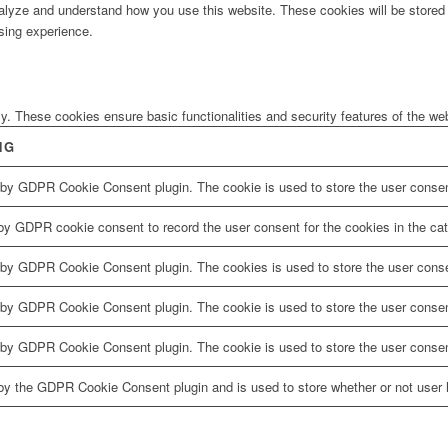
analyze and understand how you use this website. These cookies will be stored 
sing experience.
ly. These cookies ensure basic functionalities and security features of the w
NG
 by GDPR Cookie Consent plugin. The cookie is used to store the user consent
by GDPR cookie consent to record the user consent for the cookies in the cat
 by GDPR Cookie Consent plugin. The cookies is used to store the user conse
 by GDPR Cookie Consent plugin. The cookie is used to store the user consent
 by GDPR Cookie Consent plugin. The cookie is used to store the user consen
by the GDPR Cookie Consent plugin and is used to store whether or not user h