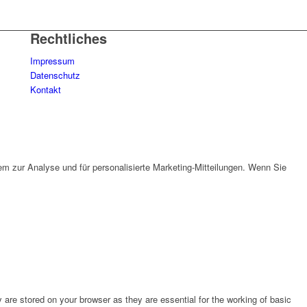
Rechtliches
Impressum
Datenschutz
Kontakt
em zur Analyse und für personalisierte Marketing-Mitteilungen. Wenn Sie
are stored on your browser as they are essential for the working of basic