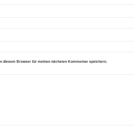
in diesem Browser für meinen nächsten Kommentar speichern.