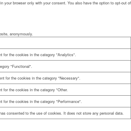
in your browser only with your consent. You also have the option to opt-out of
ebsite, anonymously.
 for the cookies in the category "Analytics".
egory "Functional".
nt for the cookies in the category "Necessary".
 for the cookies in the category "Other.
t for the cookies in the category "Performance".
as consented to the use of cookies. It does not store any personal data.